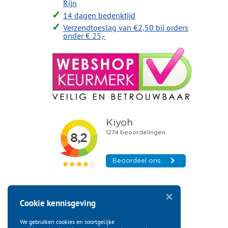
Rijn
14 dagen bedenktijd
Verzendtoeslag van €2,50 bij orders
onder € 25,-
Cookie kennisgeving
We gebruiken cookies en soortgelijke