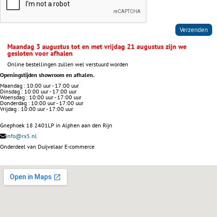
Verzenden
Maandag 3 augustus tot en met vrijdag 21 augustus zijn we
gesloten voor afhalen
Online bestellingen zullen wel verstuurd worden
Openingstijden showroom en afhalen.
Maandag : 10:00 uur - 17:00 uur
Dinsdag : 10:00 uur - 17:00 uur
Woensdag : 10:00 uur - 17:00 uur
Donderdag : 10:00 uur - 17:00 uur
Vrijdag : 10:00 uur - 17:00 uur
Gnephoek 18 2401LP in Alphen aan den Rijn
info@rx5.nl
Onderdeel van Duijvelaar E-commerce