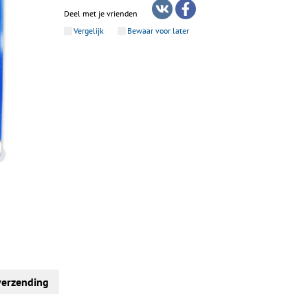
Deel met je vrienden
Vergelijk
Bewaar voor later
verzending