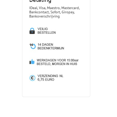
IDeal, Visa, Maestro, Mastercard,
Bankcontact, Sofort, Giropay,
Bankoverschrijving