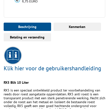
Beschrijving
Kenmerken
Betaling en verzending
Klik hier voor de gebruikershandleiding
RX5 Blik 10 Liter
RX5 is een speciaal ontwikkeld product ter voorbehandeling van
reeds door roest aangetaste oppervlakten. RX5 anti roest is een
transparant product met een sterk penetrerende werking. Hecht zich
onder de roest aan het metaal en isoleert de bestaande roest
volledig. RX5 geeft een zeer goed hechtende ondergrond voor