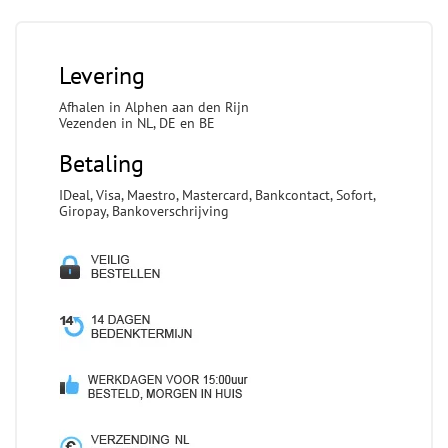
Levering
Afhalen in Alphen aan den Rijn
Vezenden in NL, DE en BE
Betaling
IDeal, Visa, Maestro, Mastercard, Bankcontact, Sofort,
Giropay, Bankoverschrijving